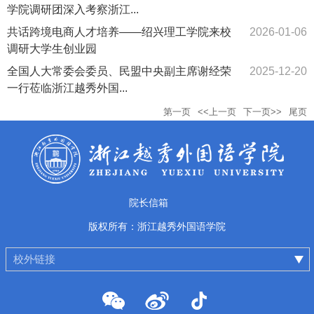
学院调研团深入考察浙江...
共话跨境电商人才培养——绍兴理工学院来校
2026-01-06
调研大学生创业园
全国人大常委会委员、民盟中央副主席谢经荣
2025-12-20
一行莅临浙江越秀外国...
第一页
<<上一页
下一页>>
尾页
院长信箱
版权所有：浙江越秀外国语学院
校外链接