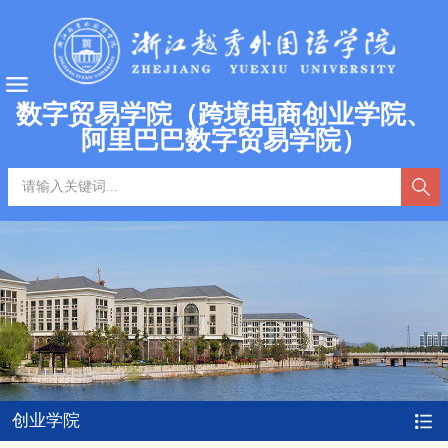
数字贸易学院（跨境电商创业学院、
阿里巴巴数字贸易学院）
创业学院