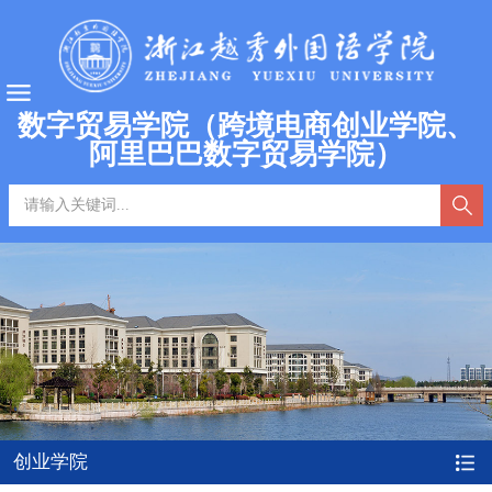
数字贸易学院（跨境电商创业学院、
阿里巴巴数字贸易学院）
创业学院