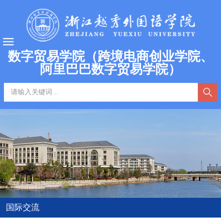
数字贸易学院（跨境电商创业学院、
阿里巴巴数字贸易学院）
国际交流