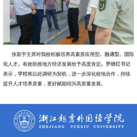
张新宇主席对我校积极培养高素质应用型
、
融通型、国际
化
人才
，
有效助推地方经济发展给予高度肯定
。
罗继红书记
表示，
学校
将以此调研为契机，进一步深化校地合作，持续
提升人才培养质量，更好赋能绍兴高质量发展。