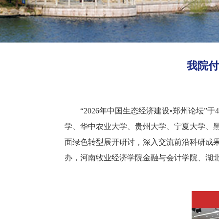
我院付
“2026年中国生态经济建设•郑州论坛
学、华中农业大学、贵州大学、宁夏大学、
面绿色转型展开研讨，深入交流前沿科研成
办，河南牧业经济学院金融与会计学院、湖