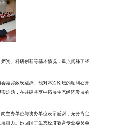
、师资、科研创新等基本情况，
重点阐释
了经
与会嘉宾致欢迎辞。他对本次论坛的顺利召开
现实难题，在共建共享中拓展生态经济发展的
，向主办单位与协办单位表示感谢，
充分
肯定
发展潜力。她回顾了生态经济教育专业委员会