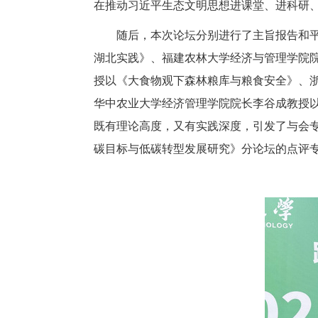
在推动习近平生态文明思想进课堂、进科研
随后，本次论坛分别进行了主旨报告和
湖北实践》、福建农林大学经济与管理学院
授以《大食物观下森林粮库与粮食安全》、
华中农业大学经济管理学院院长李谷成教授
既有理论高度，又有实践深度，引发了与会
碳目标与低碳转型发展研究
》分论坛的点评