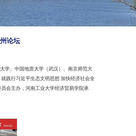
郑州论坛
师范大学、中国地质大学（武汉）、南京师范大
就践行习近平生态文明思想 加快经济社会全
委员会主办，河南工业大学经济贸易学院承