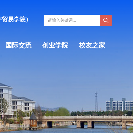
字贸易学院）
国际交流
创业学院
校友之家