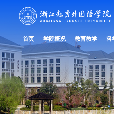
首页
学院概况
教育教学
科