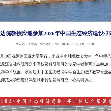
达院教授应邀参加2026年中国生态经济建设•
发布者：管理员
发布时间：2026-04-18
浏览次数：
210
”于4月18日在河南工业大学举行，来自中南财经政法大学、华中
黑龙江省社科院等众多高校及科研院所的专家学者和研究生参加，
果和学术观点。该论坛由中国生态经济学学会生态经济教育专业
北师范大学资源枯竭型城市转型发展研究中心共同协办。