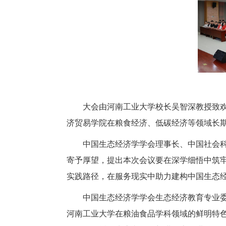
大会由河南工业大学校长吴智深教授致
济贸易学院在粮食经济、低碳经济等领域长
中国生态经济学学会理事长、中国社会
寄予厚望，提出本次会议要在深学细悟中筑
实践路径，在服务现实中助力建构中国生态
中国生态经济学学会生态经济教育专业
河南工业大学在粮油食品学科领域的鲜明特