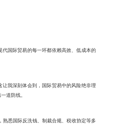
现代国际贸易的每一环都依赖高效、低成本的
这让我深刻体会到，国际贸易中的风险绝非理
第一道防线。
角，熟悉国际反洗钱、制裁合规、税收协定等多