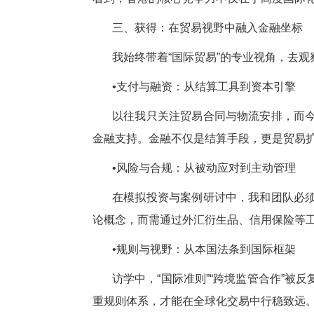
三、获得：在贸易视野中融入金融坐标
我始终带着“国际贸易”的专业视角，去
•支付与融资：从结算工具到资本引擎
以往我只关注贸易合同与物流安排，而
金融支持。金融不仅是结算手段，更是贸易
•风险与合规：从被动应对到主动管理
在模拟投资与案例研讨中，我和团队必
论概念，而需通过外汇衍生品、信用保险等
•规则与视野：从本国法条到国际框架
访学中，“国际准则”“跨境监管合作”
重规则体系，才能在全球化交易中行稳致远