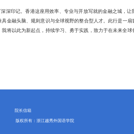
下深深印记。香港这座用效率、专业与开放写就的金融之城，让
兼具金融头脑、规则意识与全球视野的整合型人才。此行是一扇
。我将以此为新起点，持续学习、勇于实践，致力于在未来全球
院长信箱
版权所有：浙江越秀外国语学院