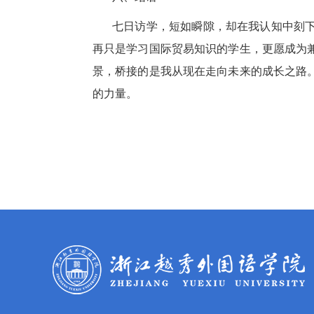
七日访学，短如瞬隙，却在我认知中刻
再只是学习国际贸易知识的学生，更愿成为
景，桥接的是我从现在走向未来的成长之路
的力量。