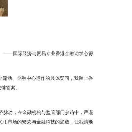
——国际经济与贸易专业香港金融访学心得
金流动、金融中心运作的具体疑问，我踏上香
关键答案。
经济脉动；在金融机构与监管部门参访中，严谨
民币市场的繁荣与金融科技的渗透，让我清晰