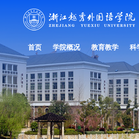
首页
学院概况
教育教学
科