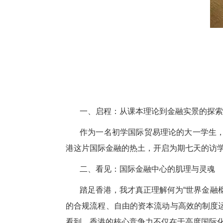
一、启程：从课本理论到金融实景的探索
作为一名初学国际贸易理论的大一学生
港这片国际金融的热土，开启为期七天的访
二、看见：国际金融中心的肌理与灵魂
踏足香港，我才真正理解何为“世界金融
的合规流程、自由的资本流动与高效的制度
看到，香港的核心竞争力不仅在于高度国际