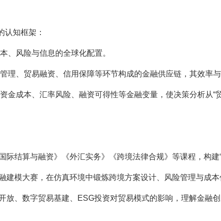
的认知框架：
资本、风险与信息的全球化配置。
外汇管理、贸易融资、信用保障等环节构成的金融供应链，其效率
资金成本、汇率风险、融资可得性等金融变量，使决策分析从“贸易
国际结算与融资》《外汇实务》《跨境法律合规》等课程，构建“
金融建模大赛，在仿真环境中锻炼跨境方案设计、风险管理与成本
融开放、数字贸易基建、ESG投资对贸易模式的影响，理解金融