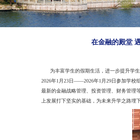
在金融的殿堂 
为丰富学生的假期生活，进一步提升学生
2026年1月23日——2026年1月29日
最新的金融战略管理、投资管理、财务管理
上发展打下坚实的基础，为未来升学之路埋