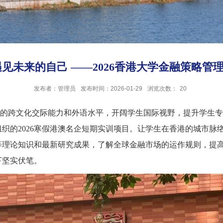
遇见未来的自己 ——2026香港大学金融策略管
发布者：管理员
发布时间：2026-01-29
浏览次数：
20
的跨文化交际能力和外语水平，开阔学生国际视野，提升学生专
参加学校组织的2026寒假港澳名企短期实训项目。让学生在香港的城
等理论知识和最新研究成果，了解全球金融市场的运作规则，提
下坚实伏笔。