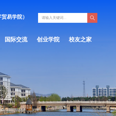
字贸易学院）
国际交流
创业学院
校友之家