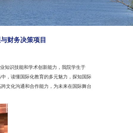
理与财务决策项目
业知识技能和学术创新能力，我院学生于
市脉络中，读懂国际化教育的多元魅力，探知国际
高跨文化沟通和合作能力，为未来在国际舞台