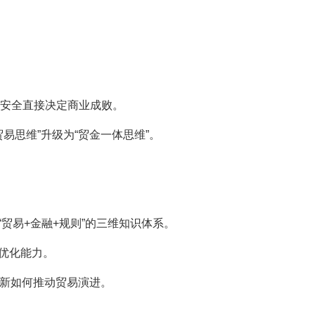
与安全直接决定商业成败。
思维”升级为“贸金一体思维”。
贸易+金融+规则”的三维知识体系。
优化能力。
创新如何推动贸易演进。