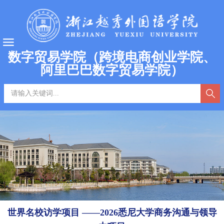
数字贸易学院（跨境电商创业学院、
阿里巴巴数字贸易学院）
世界名校访学项目 ——2026悉尼大学商务沟通与领导