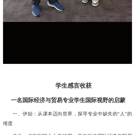
学生感言收获
一名国际经济与贸易专业学生国际视野的启蒙
一、
伊始
：从课本迈向世界，探寻专业中缺失的
“人”的
维度