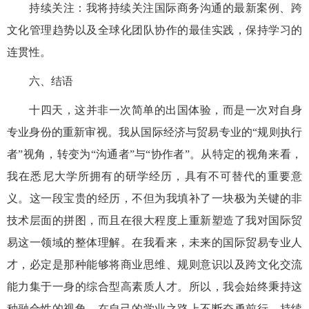
持续关注：我将持续关注国际商务沟通的最新案例、跨
文化管理趋势以及全球化团队协作的最佳实践，保持学习的
连贯性
。
六、结语
十四天，
这并非一次简单的出国体验，而是一次对自身
专业身份的重新审视。我从国际经济与贸易专业的
“规则执行
者”视角，转变为“沟通者”与“协作者”。从特定的视角来看，
我在悉尼大学所拥有的研学经历，具有不可替代的重要意
义。这一段宝贵的经历，不但为我填补了一块极为关键的非
技术层面的拼图，而且在很大程度上重新塑造了我对国际贸
易这一领域的整体理解。在我看来，未来的国际贸易专业人
才，必定是那种能够将商业思维、规则意识以及跨文化交流
能力集于一身的综合型高素质人才。所以，我会始终秉持这
种融合性的视角，在自己的学业之路上不断奋勇前行，持续