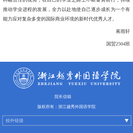
推动学业进程的发展，全力以赴地使自己逐步成长为一个有
能力应对复杂多变的国际商业环境的新时代优秀人才。
蒋雨轩
国贸
2504
班
院长信箱
版权所有：浙江越秀外国语学院
校外链接