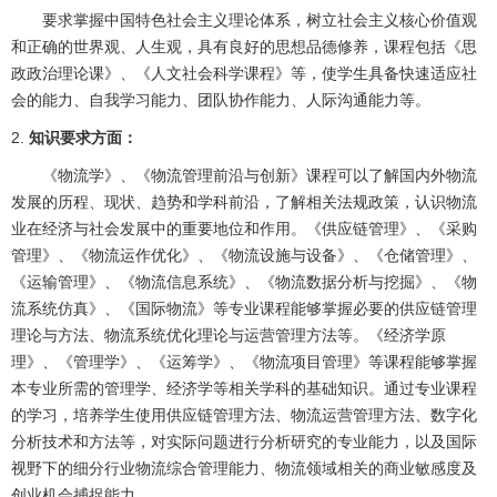
要求掌握中国特色社会主义理论体系，树立社会主义核心价值观
和正确的世界观、人生观，具有良好的思想品德修养，课程包括《思
政政治理论课》、《人文社会科学课程》等，使学生具备快速适应社
会的能力、自我学习能力、团队协作能力、人际沟通能力等。
2.
知识要求方面：
《物流学》、《物流管理前沿与创新》课程可以了解国内外物流
发展的历程、现状、趋势和学科前沿，了解相关法规政策，认识物流
业在经济与社会发展中的重要地位和作用。《供应链管理》、《采购
管理》、《物流运作优化》、《物流设施与设备》、《仓储管理》、
《运输管理》、《物流信息系统》、《物流数据分析与挖掘》、《物
流系统仿真》、《国际物流》等专业课程能够掌握必要的供应链管理
理论与方法、物流系统优化理论与运营管理方法等。《经济学原
理》、《管理学》、《运筹学》、《物流项目管理》等课程能够掌握
本专业所需的管理学、经济学等相关学科的基础知识。通过专业课程
的学习，培养学生使用供应链管理方法、物流运营管理方法、数字化
分析技术和方法等，对实际问题进行分析研究的专业能力，以及国际
视野下的细分行业物流综合管理能力、物流领域相关的商业敏感度及
创业机会捕捉能力。