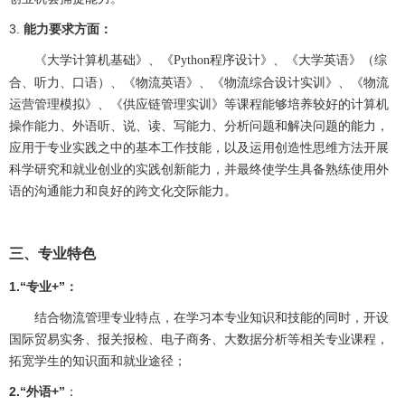
3.
能力要求方面：
《大学计算机基础》
《大学英语》（综
、《
Python程序设计》、
合、听力、口语）、《物流英语》、《物流综合设计实训》、《物流
运营管理模拟》、《供应链管理实训》等课程能够培养较好的计算机
操作能力、外语听、说、读、写能力、分析问题和解决问题的能力，
应用于专业实践之中的基本工作技能，以及运用创造性思维方法开展
科学研究和就业创业的实践创新能力，并最终使学生具备熟练使用外
语的沟通能力和良好的跨文化交际能力。
三、专业特色
1.“专业+”
：
结合物流管理专业特点，在学习本专业知识和技能的同时，开设
国际贸易实务、报关报检、电子商务、大数据分析等相关专业课程，
拓宽学生的知识面和就业途径；
2.“外语+”
：