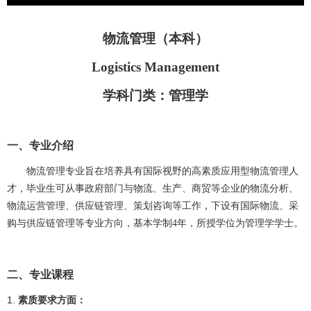
物流管理（本科）
Logistics Management
学科门类：
管理
学
一、专业介绍
物流管理专业旨在培养具有国际视野的高素质应用型物流管理人
才，毕业生可从事政府部门与物流、生产、商贸等企业的物流分析、
物流运营管理、供应链管理、策划咨询等工作，下设有国际物流、采
购与供应链管理等专业方向，基本学制
4年，所授学位为管理学学士。
二、专业课程
1.
素质要求方面：