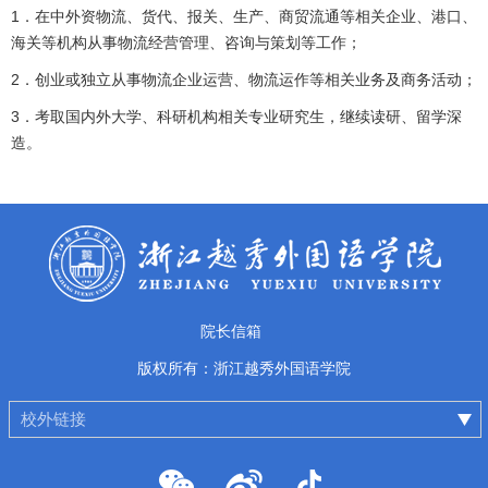
1．在中外资物流、货代、报关、生产、商贸流通等相关企业、港口、
海关等机构从事物流经营管理、咨询与策划等工作；
2．创业或独立从事物流企业运营、物流运作等相关业务及商务活动；
3．考取国内外大学、科研机构相关专业研究生，继续读研、留学深
造。
院长信箱
版权所有：浙江越秀外国语学院
校外链接