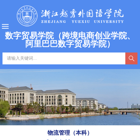
数字贸易学院（跨境电商创业学院、
阿里巴巴数字贸易学院）
物流管理（本科）