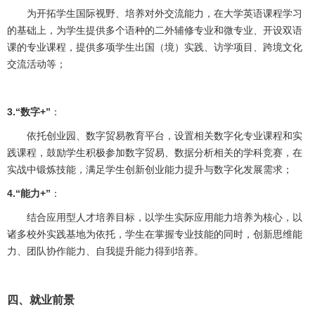
为开拓学生国际视野、培养对外交流能力，在大学英语课程学习
的基础上，为学生提供多个语种的二外辅修专业和微专业、开设双语
课的专业课程，提供多项学生出国（境）实践、访学项目、跨境文化
交流活动等；
3.“数字+”
：
依托创业园、数字贸易教育平台，设置相关数字化专业课程和实
践课程，鼓励学生积极参加数字贸易、数据分析相关的学科竞赛，在
实战中锻炼技能，满足学生创新创业能力提升与数字化发展需求；
4.“能力+”
：
结合应用型人才培养目标，以学生实际应用能力培养为核心，以
诸多校外实践基地为依托，学生在掌握专业技能的同时，创新思维能
力、团队协作能力、自我提升能力得到培养。
四、就业前景