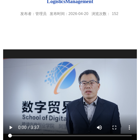
LogisticsManagement
发布者：管理员
发布时间：2026-04-20
浏览次数：
152