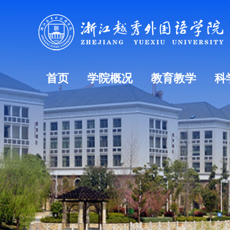
首页
学院概况
教育教学
科