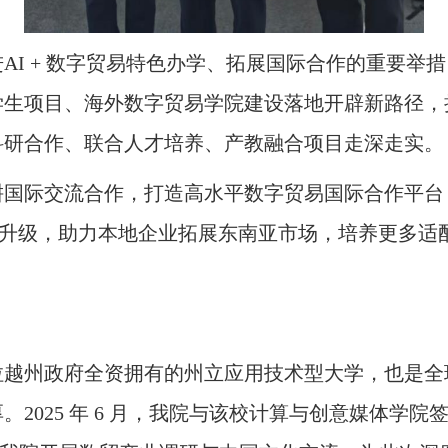
进
AI + 数字贸易特色办学、拓展国际合作的重要
学生项目、海外数字贸易学院建设落地开辟新路径，
科研合作、联合人才培养、产教融合项目走深走实。
耕国际交流合作，打造高水平数字贸易国际合作平台
业升级，助力本地企业拓展东南亚市场，培养更多适
拉越州政府全资拥有的州立应用技术型大学，也是全
2025 年 6 月，我院与该校计算与创意媒体学