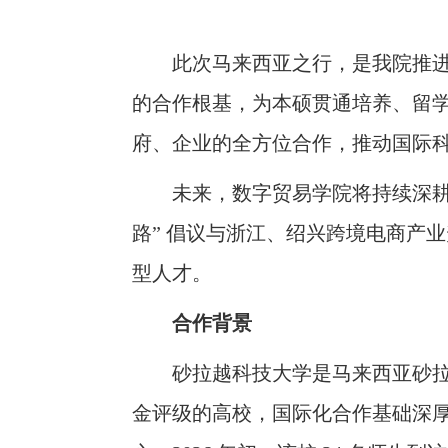
此次马来西亚之行，是我院推
的合作根基，为本硕贯通培养、留
府、企业的全方位合作，推动国际
未来，数字贸易学院将持续深
路” 倡议与浙江、绍兴跨境电商产
型人才。
合作背景
砂拉越科技大学是马来西亚砂
金评级的高校，国际化合作基础深厚。