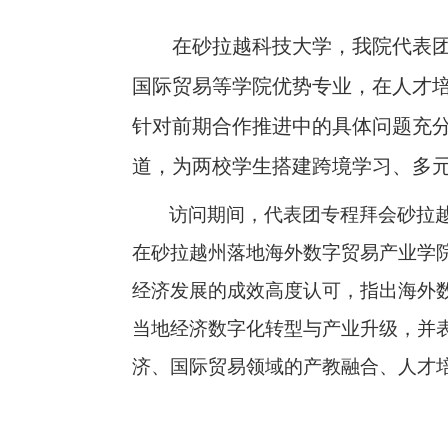
在砂拉越科技大学，我院代表
国际贸易等学院优势专业，在人才
针对前期合作推进中的具体问题充
道，为两校学生搭建跨境学习、多
访问期间，代表团专程拜会砂拉
在砂拉越州落地海外数字贸易产业学
经济发展的成效高度认可，指出海外
当地经济数字化转型与产业升级，并
济、国际贸易领域的产教融合、人才