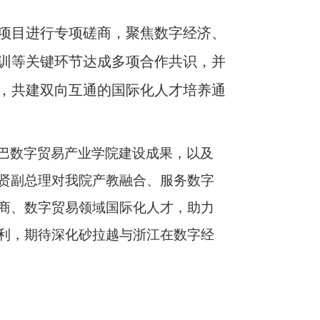
项目进行专项磋商，聚焦数字经济、
训等关键环节达成多项合作共识，并
，共建双向互通的国际化人才培养通
巴数字贸易产业学院建设成果，以及
贤副总理对我院产教融合、服务数字
商、数字贸易领域国际化人才，助力
利，期待深化砂拉越与浙江在数字经