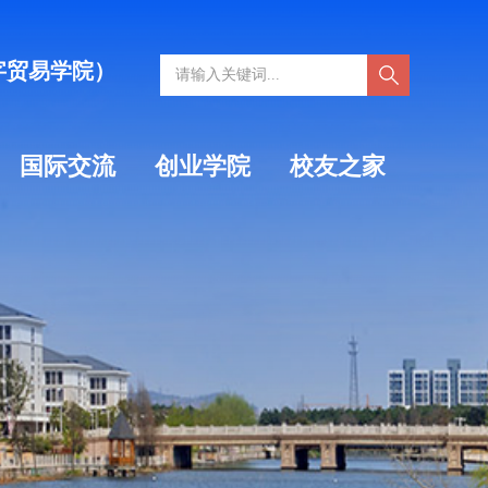
字贸易学院）
国际交流
创业学院
校友之家