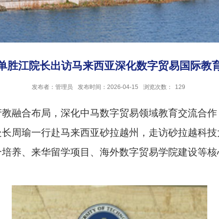
单胜江院长出访马来西亚深化数字贸易国际教
发布者：管理员
发布时间：2026-04-15
浏览次数：
129
产教融合布局，深化中马数字贸易领域教育交流合作
长周瑜一行赴马来西亚砂拉越州，走访砂拉越科技大
合培养、来华留学项目、海外数字贸易学院建设等核