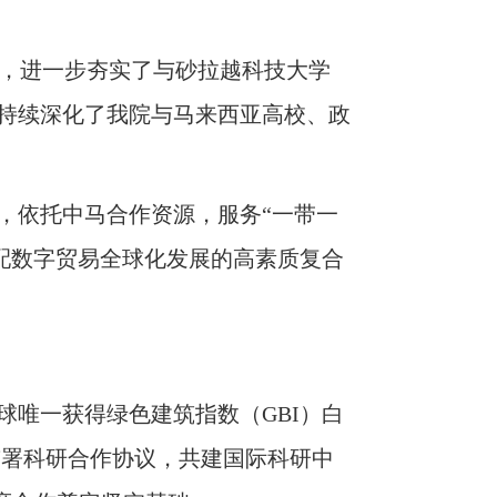
举措，进一步夯实了与砂拉越科技大学
持续深化了我院与马来西亚高校、政
，依托中马合作资源，服务
“一带一
配数字贸易全球化发展的高素质复合
球唯一获得绿色建筑指数（
GBI）白
院签署科研合作协议，共建国际科研中