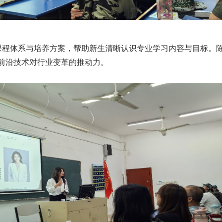
程体系与培养方案，帮助新生清晰认识专业学习内容与目标。陈
前沿技术对行业变革的推动力。