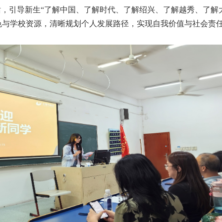
话，引导新生“了解中国、了解时代、了解绍兴、了解越秀、了解
色与学校资源，清晰规划个人发展路径，实现自我价值与社会责