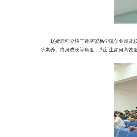
赵婧老师介绍了数字贸易学院创业园及
研素养、终身成长等角度，为新生如何高效