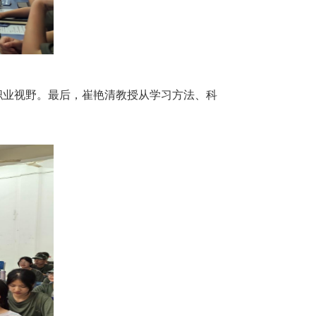
职业视野。最后，崔艳清教授从学习方法、科