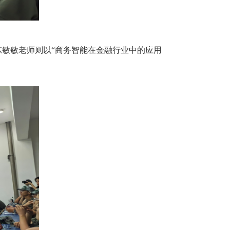
敏敏老师则以“商务智能在金融行业中的应用