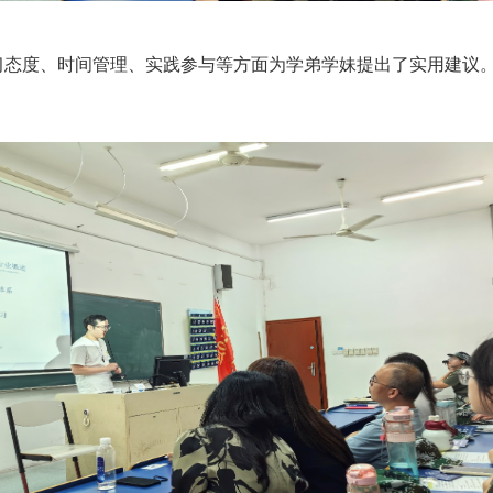
习态度、时间管理、实践参与等方面为学弟学妹提出了实用建议