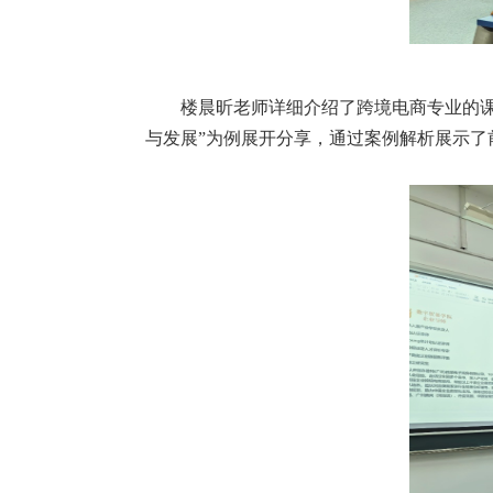
楼晨昕老师详细介绍了跨境电商专业的课
与发展”为例展开分享，通过案例解析展示了