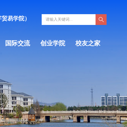
字贸易学院）
国际交流
创业学院
校友之家