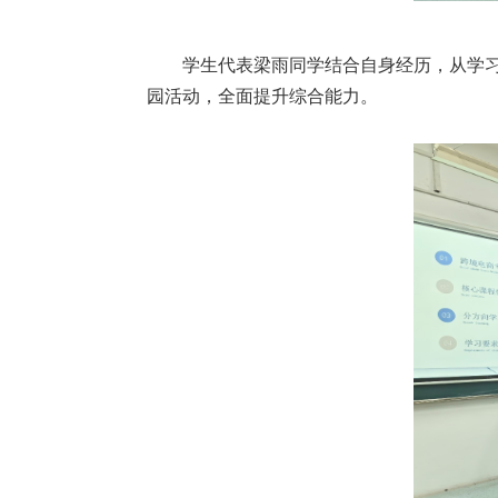
学生代表梁雨同学结合自身经历，从学
园活动，全面提升综合能力。