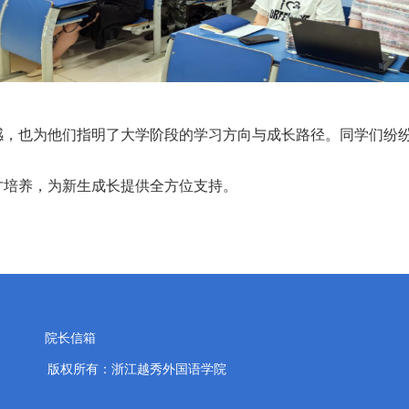
感，也为他们指明了大学阶段的学习方向与成长路径。同学们纷
才培养，为新生成长提供全方位支持。
院长信箱
版权所有：浙江越秀外国语学院