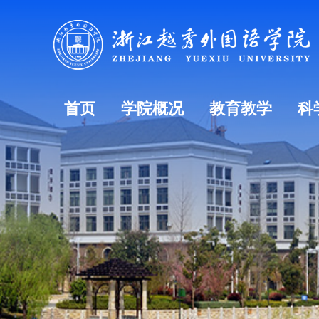
首页
学院概况
教育教学
科