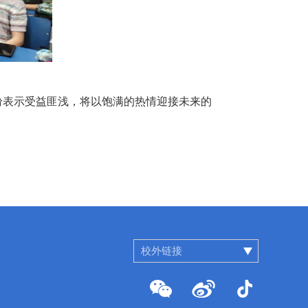
纷表示受益匪浅，将以饱满的热情迎接未来的
校外链接