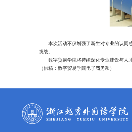
本次活动不仅增强了新生对专业的认同
挑战。
数字贸易学院将持续深化专业建设与人
（供稿：数字贸易学院
电子商务系
）