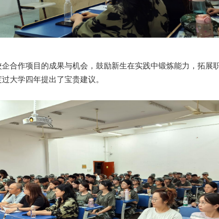
校企合作项目的成果与机会，鼓励新生在实践中锻炼能力，拓展
度过大学四年提出了宝贵建议。