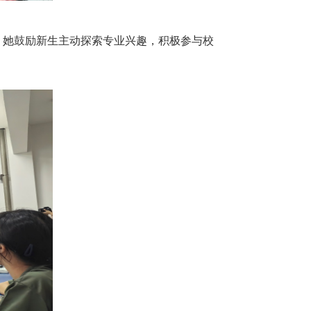
。她鼓励新生主动探索专业兴趣，积极参与校