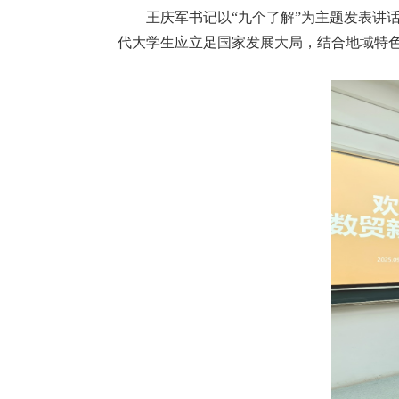
王庆军书记以“九个了解”为主题发表讲
代大学生应立足国家发展大局，结合地域特